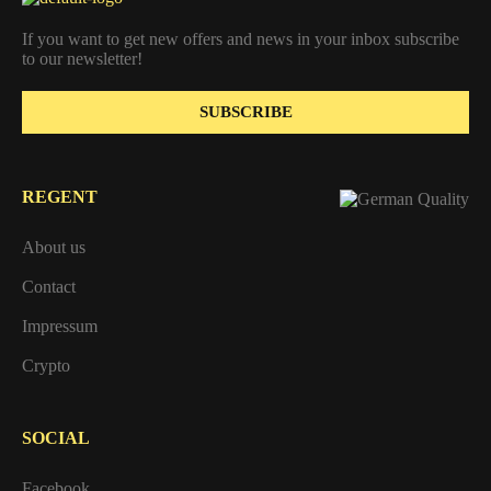
If you want to get new offers and news in your inbox subscribe
to our newsletter!
SUBSCRIBE
REGENT
About us
Contact
Impressum
Crypto
SOCIAL
Facebook