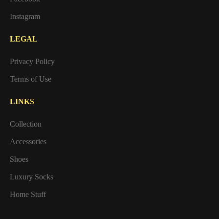
Instagram
LEGAL
Privacy Policy
Terms of Use
LINKS
Collection
Accessories
Shoes
Luxury Socks
Home Stuff